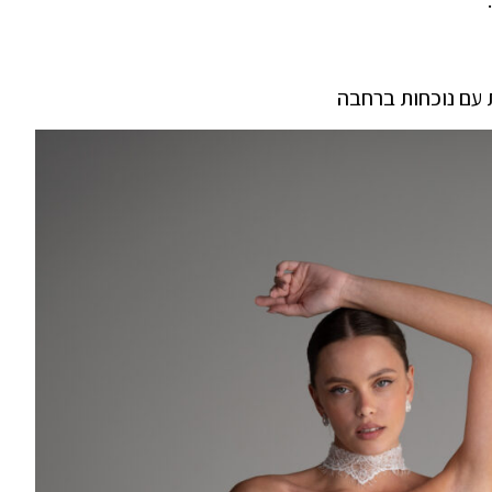
 עם נוכחות ברחבה