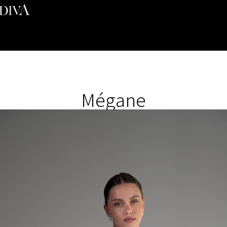
Mégane