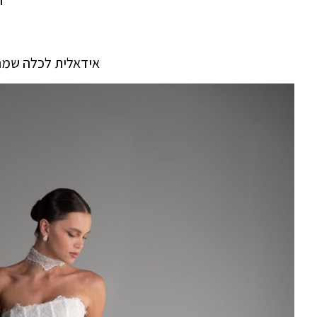
אידאלית לכלה שמח