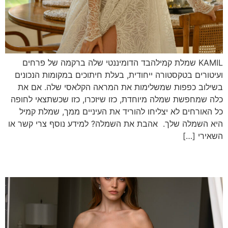
KAMIL שמלת קמילהבד הדומיננטי שלה ברקמה של פרחים
ועיטורים בטקסטורה ייחודית, בעלת חיתוכים במקומות הנכונים
בשילוב כפפות שמשלימות את המראה הקלאסי שלה. אם את
כלה שמחפשת שמלה מיוחדת, כזו שיזכרו, כזו שכשתצאי לחופה
כל האורחים לא יצליחו להוריד את העיניים ממך, שמלת קמיל
היא השמלה שלך. אהבת את השמלה? למידע נוסף צרי קשר או
השאירי […]
SIMON