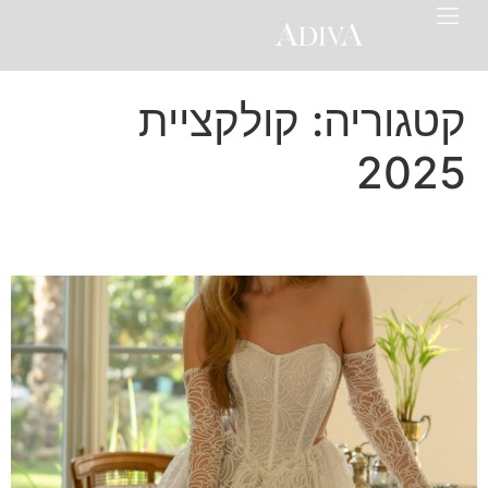
קטגוריה:
קולקציית
2025
KAMIL